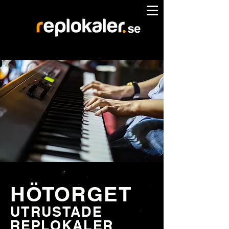
HÖTORGET
UTRUSTADE
REPLOKALER