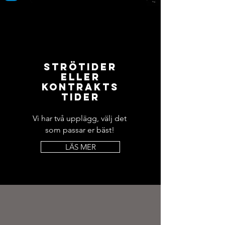
STRÖTIDER
ELLER
KONTRAKTS
TIDER
Vi har två upplägg, välj det
som passar er bäst!
LÄS MER