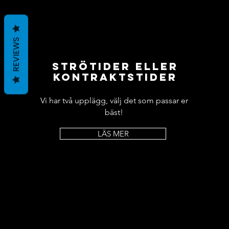
REVIEWS
STRÖTIDER ELLER
KONTRAKTSTIDER
Vi har två upplägg, välj det som passar er
bäst!
LÄS MER